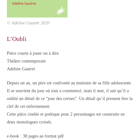
© Adeline Gautret 2020
L’Oubli
Pièce courte à jouer ou à dire
Théâtre contemporain
Adeline Gautret
Depuis un an, un père est confronté au mutisme de sa fille adolescente.
Il se souvient du jour où tout a commencé, mais il sent, il sait qu’il a
oublié un détail de ce “jour des cerises”. Un détail qu’il pressent être la
clef de cet enfermement.
Cette pièce ciselée et poétique pour 2 personnages est construite en
deux monologues croisés.
e-book : 38 pages au format pdf