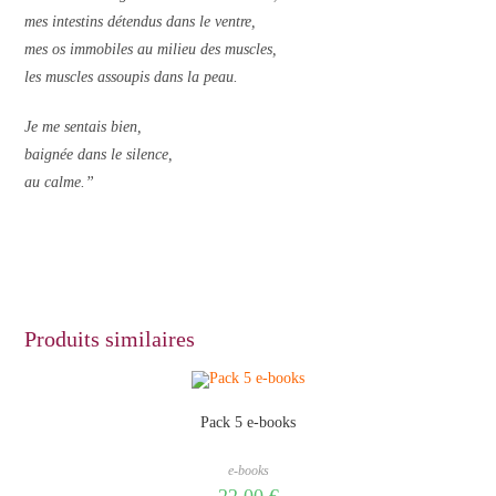
mes intestins détendus dans le ventre,
mes os immobiles au milieu des muscles,
les muscles assoupis dans la peau.
Je me sentais bien,
baignée dans le silence,
au calme.”
Produits similaires
Pack 5 e-books
e-books